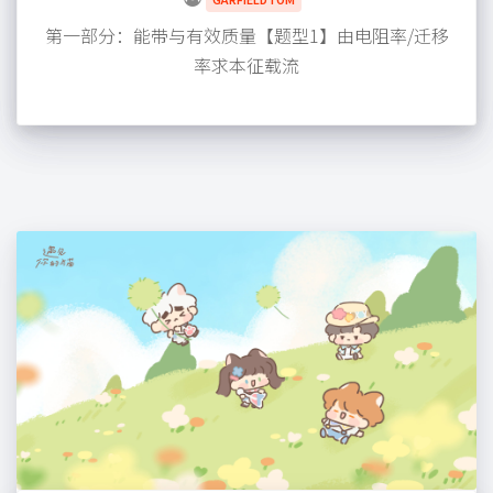
第一部分：能带与有效质量【题型1】由电阻率/迁移
率求本征载流