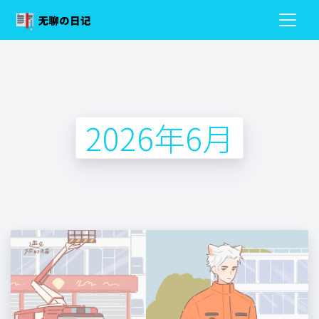
2026年6月