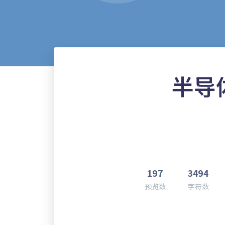
半导
197
3494
预览数
字符数