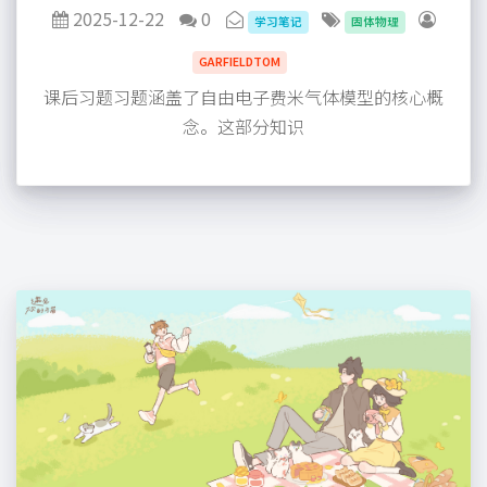
2025-12-22
0
学习笔记
固体物理
GARFIELDTOM
课后习题习题涵盖了自由电子费米气体模型的核心概
念。这部分知识