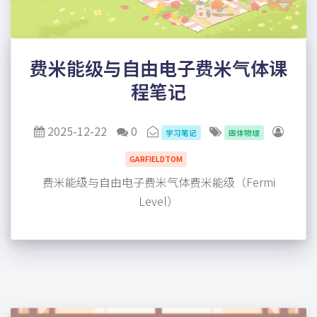
费米能级与自由电子费米气体课
程笔记
2025-12-22
0
学习笔记
固体物理
GARFIELDTOM
费米能级与自由电子费米气体费米能级（Fermi
Level）