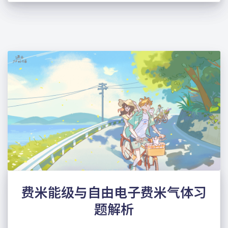
费米能级与自由电子费米气体习
题解析